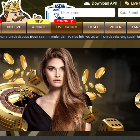
|
Download APK
Live 
PROMO
NEW
IDN LIVE
ARCADE
LIVE CASINO
TOGEL
POKER
TAN
 untuk deposit BANK saat ini mulai dari 10 ribu loh, WOOOW! | Untuk sekarang sudah bisa