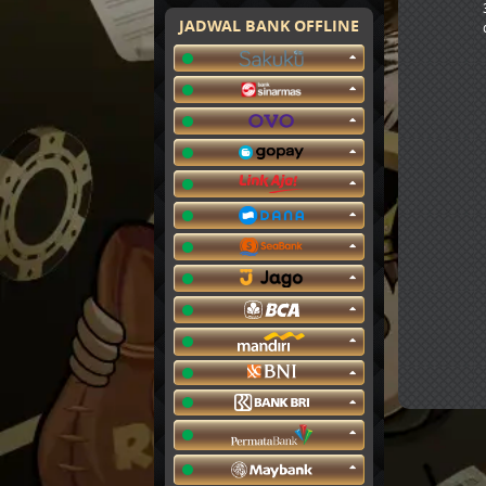
JADWAL BANK OFFLINE