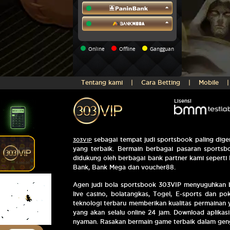
Online
Offline
Gangguan
Tentang kami
|
Cara Betting
|
Mobile
|
Lisensi
sebagai tempat judi sportsbook paling digem
303VIP
yang terbaik. Bermain berbagai pasaran sports
didukung oleh berbagai bank partner kami seperti
Bank, Bank Mega dan voucher88.
Agen judi bola sportsbook 303VIP menyuguhkan
live casino, bolatangkas, Togel, E-sports dan p
teknologi terbaru memberikan kualitas permainan 
yang akan selalu online 24 jam. Download aplikas
nyaman. Rasakan bermain game terbaik dalam ge